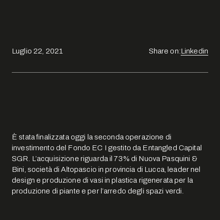
Luglio 22, 2021
Share on:
Linkedin
È stata finalizzata oggi la seconda operazione di
investimento del Fondo EC I gestito da Entangled Capital
SGR. L’acquisizione riguarda il 73% di Nuova Pasquini &
Bini, società di Altopascio in provincia di Lucca, leader nel
design e produzione di vasi in plastica rigenerata per la
produzione di piante e per l’arredo degli spazi verdi.