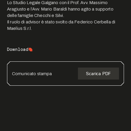
Lo Studio Legale Galgano con il Prof. Avv. Massimo
Aragiusto e l’Avv. Mario Baraldi hanno agito a supporto
delle famiglie Checchi e Silvi.
Il ruolo di advisor è stato svolto da Federico Cerbella di
Maelius S.r.l.
Download
Comunicato stampa
Scarica PDF