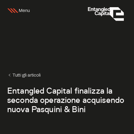
Menu
Tutti gli articoli
Entangled Capital finalizza la
seconda operazione acquisendo
nuova Pasquini & Bini